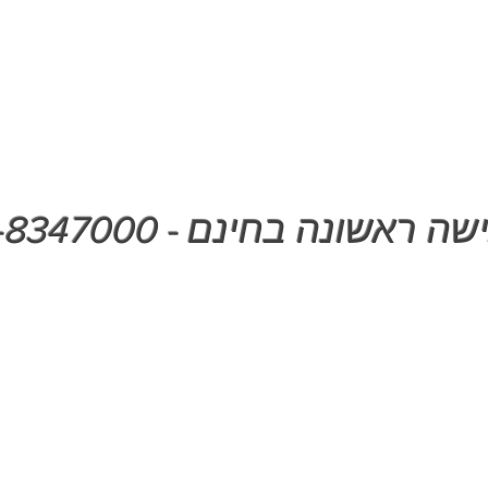
ה ראשונה בחינם - 050-8347000