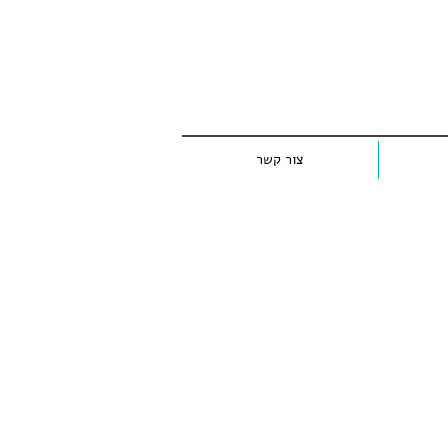
צור קשר